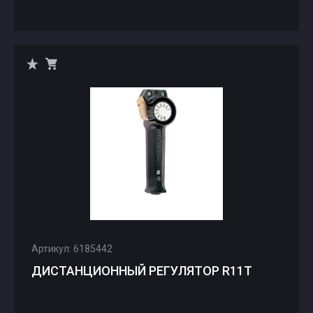
Артикул: 6185442
ДИСТАНЦИОННЫЙ РЕГУЛЯТОР R11T