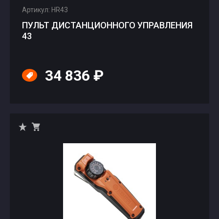
Артикул: HR43
ПУЛЬТ ДИСТАНЦИОННОГО УПРАВЛЕНИЯ
43
34 836 ₽