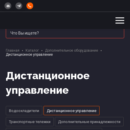
Главная
Каталог
Дополнительное оборудование
Дистанционное управление
Дистанционное
управление
Водоохладители
Дистанционное управление
Транспортные тележки
Дополнительные принадлежности