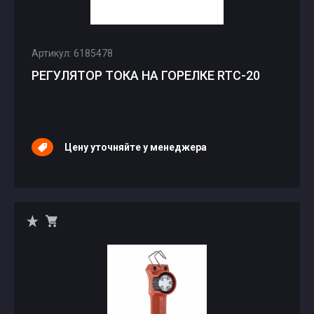
Артикул: 6185478
РЕГУЛЯТОР ТОКА НА ГОРЕЛКЕ RTC-20
Цену уточняйте у менеджера