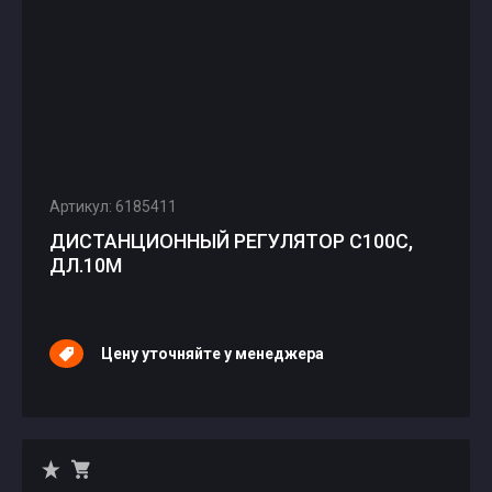
Артикул: 6185411
ДИСТАНЦИОННЫЙ РЕГУЛЯТОР C100С,
ДЛ.10М
Цену уточняйте у менеджера