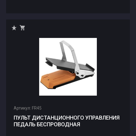
Артикул: FR45
ПУЛЬТ ДИСТАНЦИОННОГО УПРАВЛЕНИЯ
ПЕДАЛЬ БЕСПРОВОДНАЯ