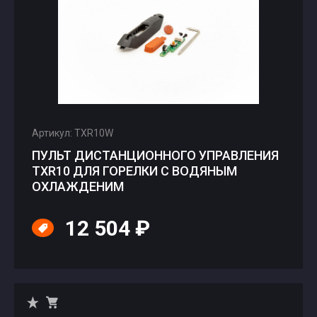
Артикул: TXR10W
ПУЛЬТ ДИСТАНЦИОННОГО УПРАВЛЕНИЯ
TXR10 ДЛЯ ГОРЕЛКИ С ВОДЯНЫМ
ОХЛАЖДЕНИМ
12 504 ₽