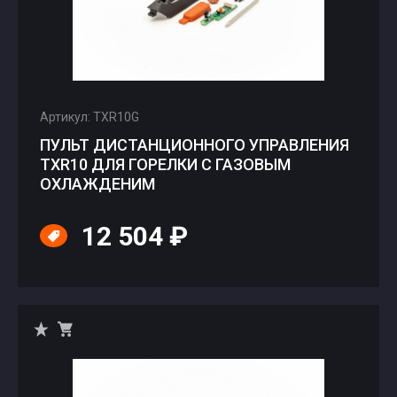
Артикул: TXR10G
ПУЛЬТ ДИСТАНЦИОННОГО УПРАВЛЕНИЯ
TXR10 ДЛЯ ГОРЕЛКИ С ГАЗОВЫМ
ОХЛАЖДЕНИМ
12 504 ₽