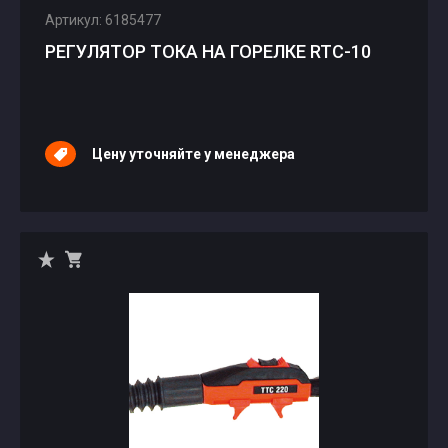
Артикул: 6185477
РЕГУЛЯТОР ТОКА НА ГОРЕЛКЕ RTC-10
Цену уточняйте у менеджера