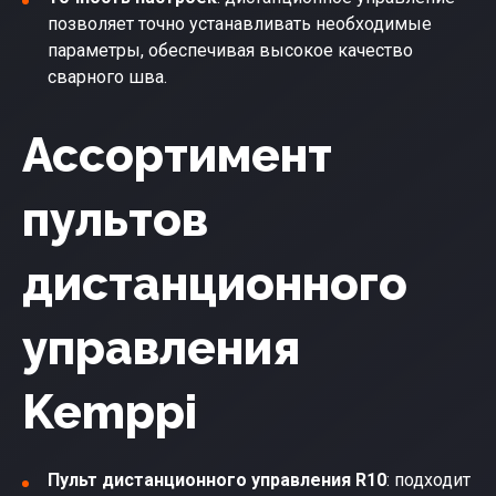
позволяет точно устанавливать необходимые
параметры, обеспечивая высокое качество
сварного шва.
Ассортимент
пультов
дистанционного
управления
Kemppi
Пульт дистанционного управления R10
: подходит