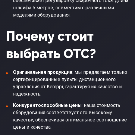
обеспечивает регулировку сварочного тока, длина
шлейфа 5 метров, совместим с различными
моделями оборудования.
Почему стоит
выбрать ОТС?
Оригинальная продукция
: мы предлагаем только
сертифицированные пульты дистанционного
управления от Kemppi, гарантируя их качество и
надежность.
Конкурентоспособные цены
: наша стоимость
оборудования соответствует его высокому
качеству, обеспечивая оптимальное соотношение
цены и качества.