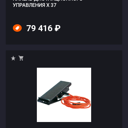
УПРАВЛЕНИЯ Х 37
79 416 ₽