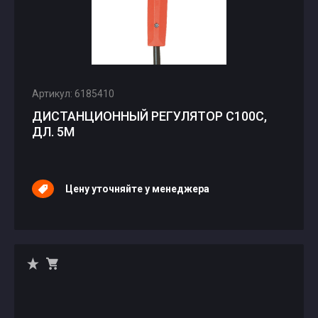
Артикул: 6185410
ДИСТАНЦИОННЫЙ РЕГУЛЯТОР C100С,
ДЛ. 5М
Цену уточняйте у менеджера