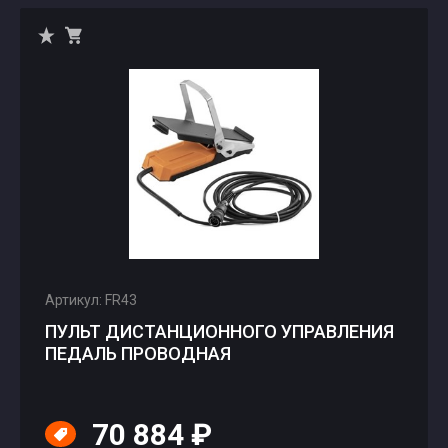
Артикул: FR43
ПУЛЬТ ДИСТАНЦИОННОГО УПРАВЛЕНИЯ
ПЕДАЛЬ ПРОВОДНАЯ
70 884 ₽