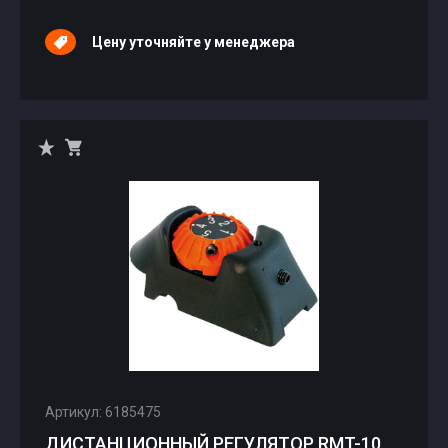
Цену уточняйте у менеджера
Артикул: 6185475
ДИСТАНЦИОННЫЙ РЕГУЛЯТОР RMT-10