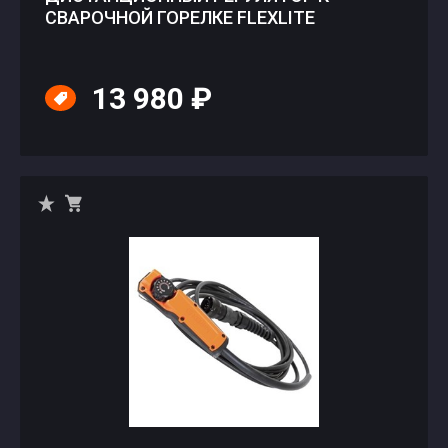
СВАРОЧНОЙ ГОРЕЛКЕ FLEXLITE
13 980 ₽