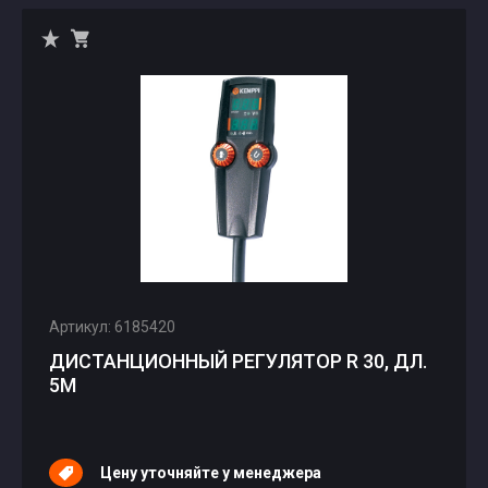
Артикул: 6185420
ДИСТАНЦИОННЫЙ РЕГУЛЯТОР R 30, ДЛ.
5М
Цену уточняйте у менеджера