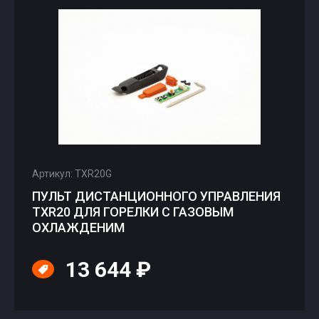
Артикул: TXR20G
ПУЛЬТ ДИСТАНЦИОННОГО УПРАВЛЕНИЯ
TXR20 ДЛЯ ГОРЕЛКИ С ГАЗОВЫМ
ОХЛАЖДЕНИМ
13 644 ₽