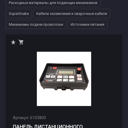
Расходные материалы для подающих механизмов
SuperSnake
Кабели заземления и сварочные кабели
Механизмы подачи проволоки
Источники питания
Артикул: 6103800
ПАНЕЛЬ ДИСТАНЦИОННОГО