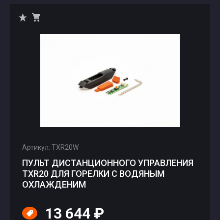
Артикул: TXR20W
ПУЛЬТ ДИСТАНЦИОННОГО УПРАВЛЕНИЯ
TXR20 ДЛЯ ГОРЕЛКИ С ВОДЯНЫМ
ОХЛАЖДЕНИМ
13 644 ₽