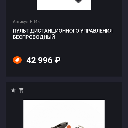
Артикул: HR45
ПУЛЬТ ДИСТАНЦИОННОГО УПРАВЛЕНИЯ
БЕСПРОВОДНЫЙ
42 996 ₽