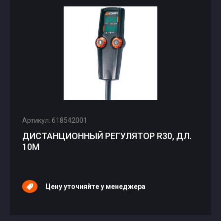
Артикул: 618542001
ДИСТАНЦИОННЫЙ РЕГУЛЯТОР R30, ДЛ.
10М
Цену уточняйте у менеджера