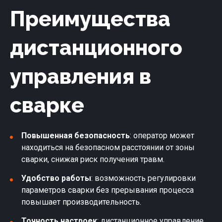
Преимущества
дистанционного
управления в
сварке
Повышенная безопасность
: оператор может
находиться на безопасном расстоянии от зоны
сварки, снижая риск получения травм.
Удобство работы
: возможность регулировки
параметров сварки без прерывания процесса
повышает производительность.
Точность настроек
: дистанционное управление